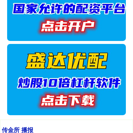
传金所 播报