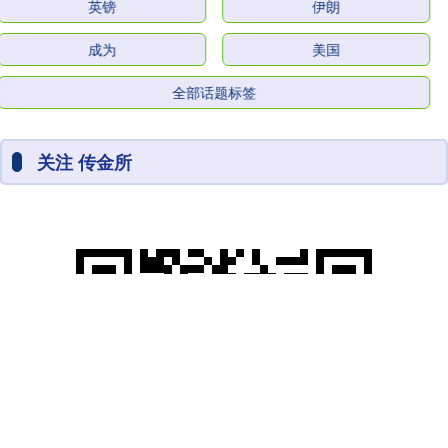
英镑
伊朗
成为
美国
全部话题标签
关注 传金所