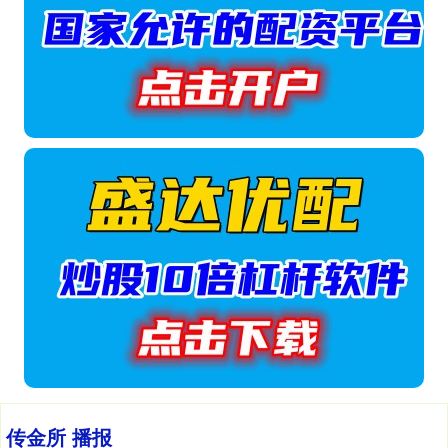
传金所 播报